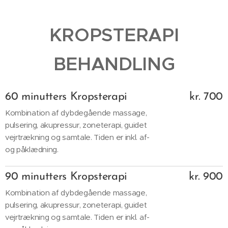
KROPSTERAPI
BEHANDLING
60 minutters Kropsterapi
kr. 700
Kombination af dybdegående massage,
pulsering, akupressur, zoneterapi, guidet
vejrtrækning og samtale. Tiden er inkl. af-
og påklædning.
90 minutters Kropsterapi
kr. 900
Kombination af dybdegående massage,
pulsering, akupressur, zoneterapi, guidet
vejrtrækning og samtale. Tiden er inkl. af-