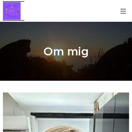
Om mig